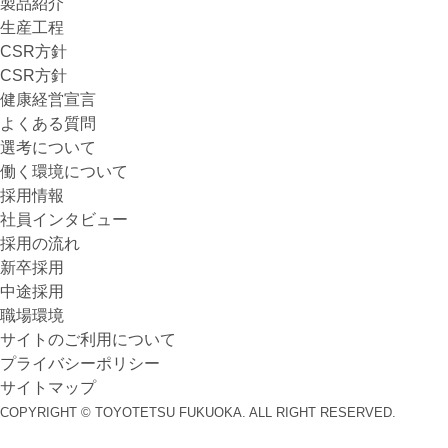
製品紹介
生産工程
CSR方針
CSR方針
健康経営宣言
よくある質問
選考について
働く環境について
採用情報
社員インタビュー
採用の流れ
新卒採用
中途採用
職場環境
サイトのご利用について
プライバシーポリシー
サイトマップ
COPYRIGHT © TOYOTETSU FUKUOKA.
ALL RIGHT RESERVED.