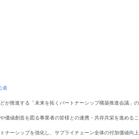
公表
どが推進する「未来を拓くパートナーシップ構築推進会議」の
や価値創造を図る事業者の皆様との連携・共存共栄を進めるこ
トナーシップを強化し、サプライチェーン全体の付加価値向上