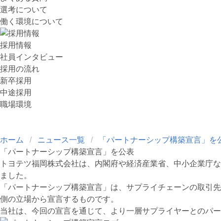
選考について
働く環境について
採用情報
社員インタビュー
採用の流れ
新卒採用
中途採用
職場環境
ホーム
ニュース一覧
「パートナーシップ構築宣言」を
「パートナーシップ構築宣言」を公表
トヨテツ福岡株式会社は、内閣府や経済産業省、中小企業庁な
ました。
「パートナーシップ構築宣言」は、サプライチェーンの取引先
側の立場から宣言するものです。
当社は、今回の宣言を通じて、より一層サプライヤーとのパー