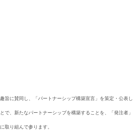
趣旨に賛同し、「パートナーシップ構築宣言」を策定・公表し
とで、新たなパートナーシップを構築することを、「発注者」
に取り組んで参ります。